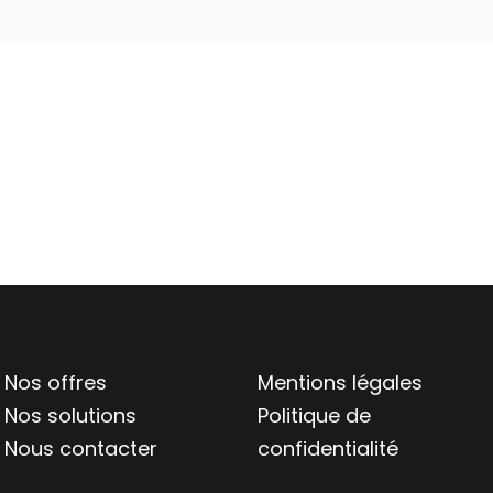
Nos offres
Mentions légales
Nos solutions
Politique de
Nous contacter
confidentialité