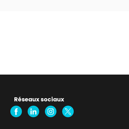
Réseaux sociaux