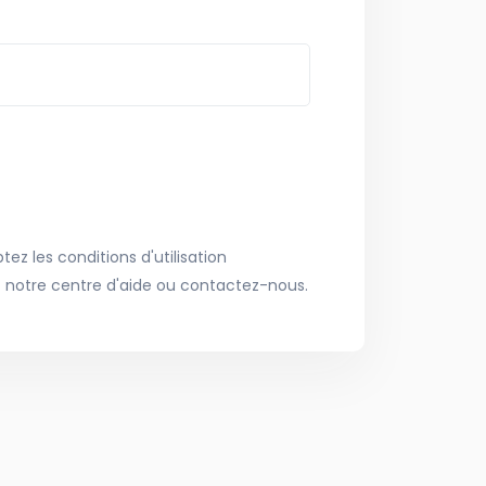
ez les conditions d'utilisation
 notre centre d'aide ou contactez-nous.